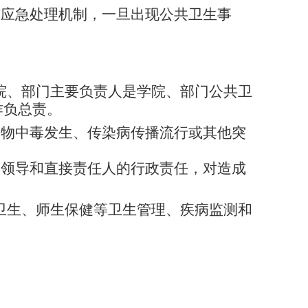
与应急处理机制，一旦出现公共卫生事
院、部门主要负责人是学院、部门公共卫
作负总责。
食物中毒发生、传染病传播流行或其他突
关领导和直接责任人的行政责任，对造成
卫生、师生保健等卫生管理、疾病监测和