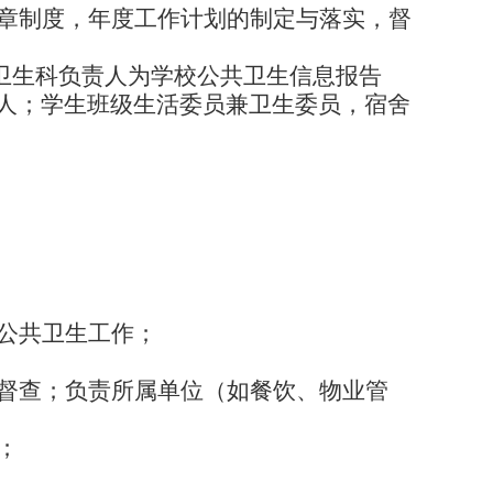
章制度，年度工作计划的制定与落实，督
卫生科负责人为学校公共卫生信息报告
人；学生班级生活委员兼卫生委员，宿舍
公共卫生工作；
督查；负责所属单位（如餐饮、物业管
；