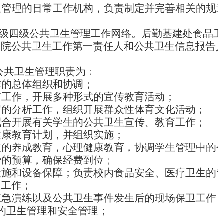
生管理的日常工作机构，负责制定并完善相关的规
级四级公共卫生管理工作网络。后勤基建处食品
学院公共卫生工作第一责任人和公共卫生信息报告
公共卫生管理职责为：
作的总体组织和协调；
布工作，开展多种形式的宣传教育活动；
据的分析工作，组织开展群众性体育文化活动；
配合开展有关学生的公共卫生宣传、教育工作；
健康教育计划，并组织实施；
惯的养成教育，心理健康教育，协调学生管理中的
费的预算，确保经费到位；
设施和设备保障；负责校内食品安全、医疗卫生的
生工作；
应急演练以及公共卫生事件发生后的现场保卫工作
的卫生管理和安全管理；