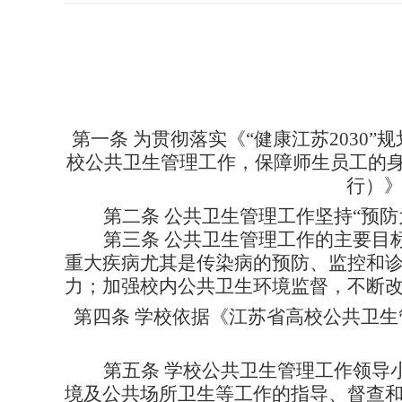
第一条
为贯彻落实《
“健康江苏2030
校公共卫生管理工作，保障师生员工的
行）
第二条
公共卫生管理工作坚持
“预
第三条
公共卫生管理工作的主要目
重大疾病尤其是传染病的预防、监控和
力；加强校内公共卫生环境监督，不断
第四条
学校依据《江苏省高校公共卫生
第五条
学校公共卫生管理工作领导
境及公共场所卫生等工作的指导、督查