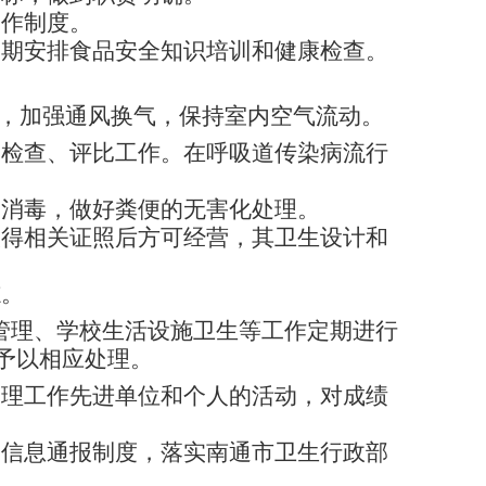
工作制度。
定期安排食品安全知识培训和健康检查。
，加强通风换气，保持室内空气流动。
舍检查、评比工作。在呼吸道传染病流行
、消毒，做好粪便的无害化处理。
取得相关证照后方可经营，其卫生设计和
志。
管理、学校生活设施卫生等工作定期进行
予以相应处理。
管理工作先进单位和个人的活动，对成绩
关信息通报制度，落实南通市卫生行政部