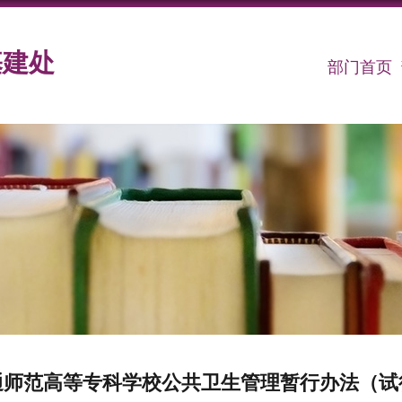
基建处
部门首页
通师范高等专科学校公共卫生管理暂行办法（试