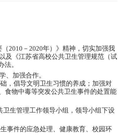
（2010－2020年）》精神，切实加强我
以及《江苏省高校公共卫生管理规范（试
办法。
科学、加强合作。
基础，倡导文明卫生习惯的养成；加强对
、食物中毒等突发公共卫生事件的处置能
共卫生管理工作领导小组，领导小组下设
卫生事件的应急处理、健康教育、校园环