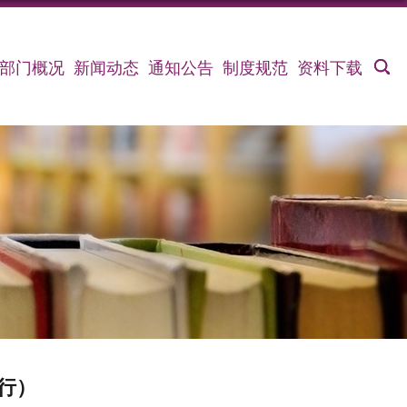
部门概况
新闻动态
通知公告
制度规范
资料下载
行）