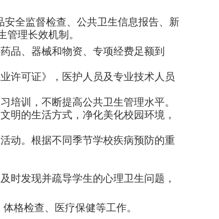
品安全监督检查、公共卫生信息报告、新
生管理长效机制。
急药品、器械和物资、专项经费足额到
执业许可证》，医护人员及专业技术人员
学习培训，不断提高公共卫生管理水平。
康文明的生活方式，净化美化校园环境，
育活动。根据不同季节学校疾病预防的重
，及时发现并疏导学生的心理卫生问题，
、体格检查、医疗保健等工作。