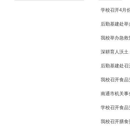
学校召开4月
后勤基建处举办
我校举办急救
深耕育人沃土
后勤基建处召
我校召开食品
南通市机关事
学校召开食品
我校召开膳食