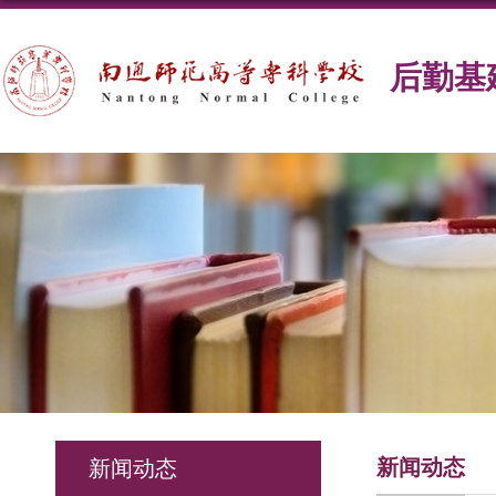
后勤基
新闻动态
新闻动态