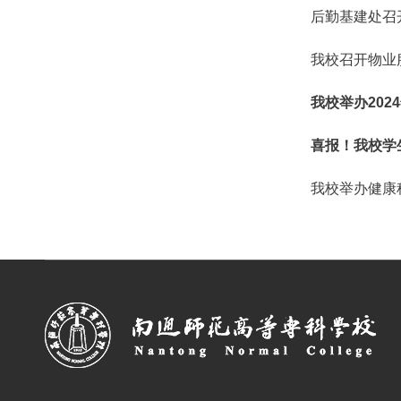
后勤基建处召
我校召开物业
我校举办202
喜报！我校学
我校举办健康