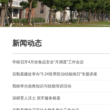
新闻动态
学校召开4月份食品安全“月调度”工作会议
后勤基建处举办“3·24世界防治结核病日”专题讲座
我校举办急救知识与技能培训活动
深耕育人沃土 筑牢服务根基