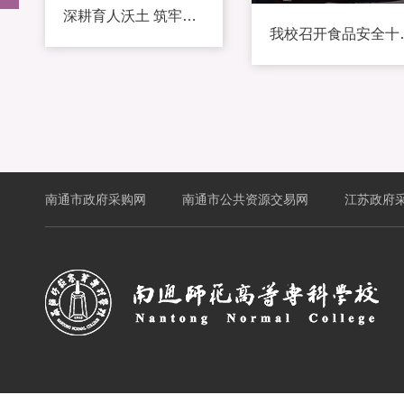
深耕育人沃土 筑牢服务根基
我校召开食
南通市政府采购网
南通市公共资源交易网
江苏政府