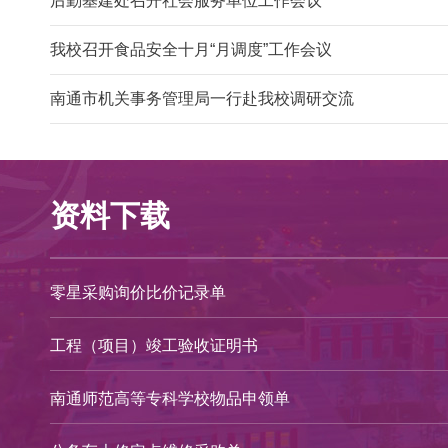
后勤基建处召开社会服务单位工作会议
我校召开食品安全十月“月调度”工作会议
南通市机关事务管理局一行赴我校调研交流
资料下载
零星采购询价比价记录单
工程（项目）竣工验收证明书
南通师范高等专科学校物品申领单