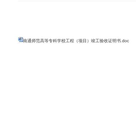
南通师范高等专科学校工程（项目）竣工验收证明书.doc