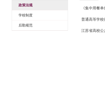
政策法规
《集中用餐单
学校制度
普通高等学校
后勤规范
江苏省高校公