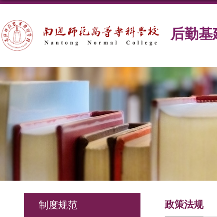
后勤基
政策法规
制度规范