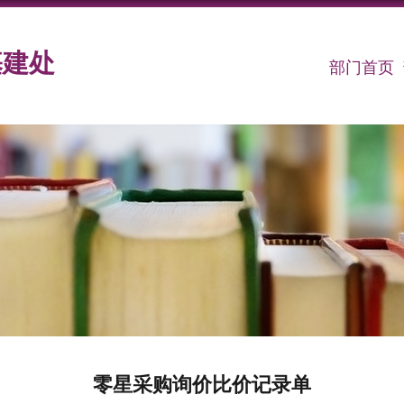
基建处
部门首页
零星采购询价比价记录单