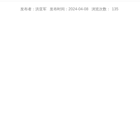
发布者：洪亚军
发布时间：2024-04-08
浏览次数：
135