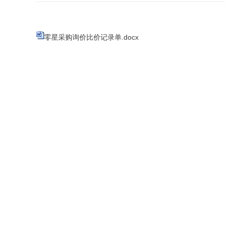
零星采购询价比价记录单.docx