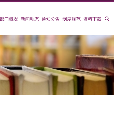
部门概况
新闻动态
通知公告
制度规范
资料下载