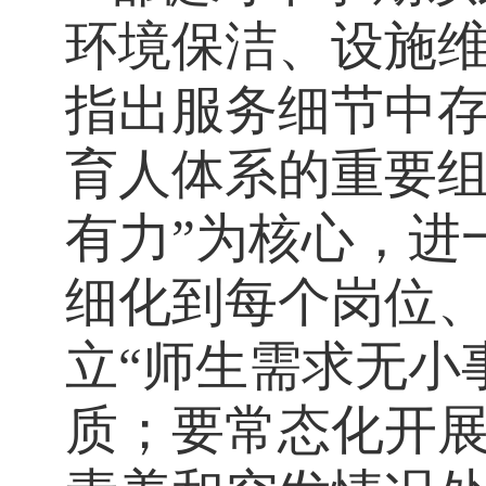
环境保洁、设施
指出服务细节中
育人体系的重要
有力”为核心，进
细化到每个岗位
立“师生需求无小
质；要常态化开