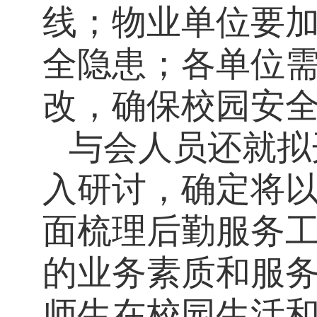
线；物业单位要
全隐患；各单位
改，确保校园安
与会人员还就拟
入研讨，确定将以
面梳理后勤服务
的业务素质和服
师生在校园生活