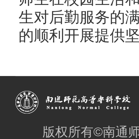
生对后勤服务的
的顺利开展提供
版权所有©南通师范