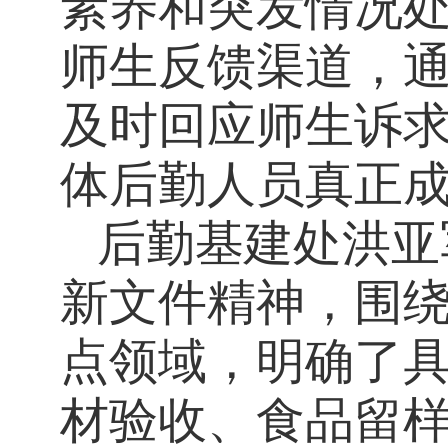
素养和突发情况
师生反馈渠道，
及时回应师生诉
体后勤人员真正成
后勤基建处洪亚
新文件精神，围
点领域，明确了
材验收、食品留